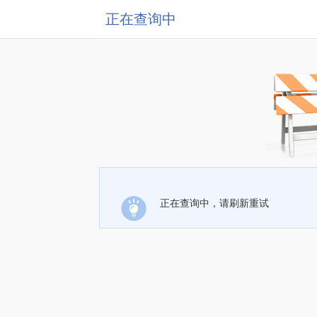
正在查询中
正在查询中，请刷新重试