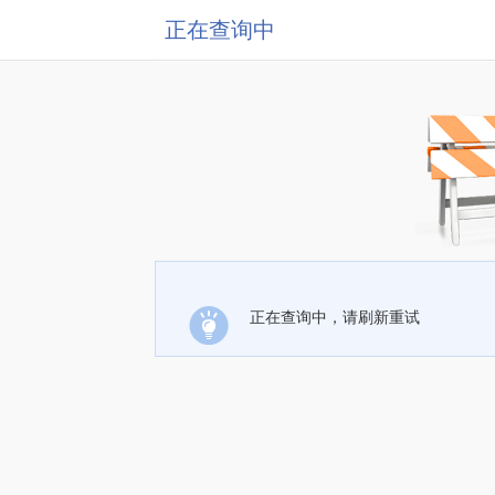
正在查询中
正在查询中，请刷新重试