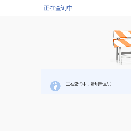
正在查询中
正在查询中，请刷新重试