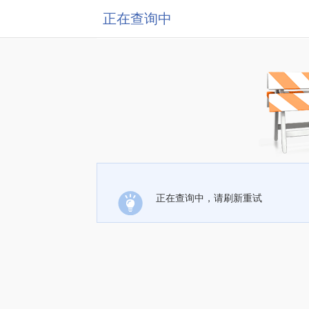
正在查询中
正在查询中，请刷新重试